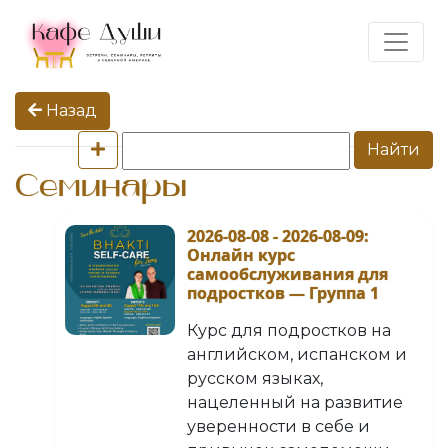
Назад
Найти
Семинары
2026-08-08 - 2026-08-09
:
Онлайн курс
самообслуживания для
подростков — Группа 1
Курс для подростков на
английском, испанском и
русском языках,
нацеленный на развитие
уверенности в себе и