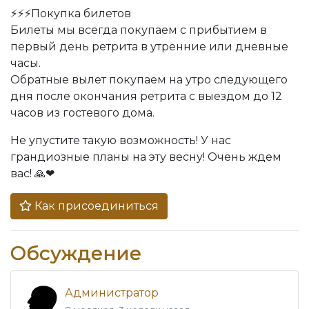
⚡️⚡️⚡️Покупка билетов
Билеты мы всегда покупаем с прибытием в
первый день ретрита в утренние или дневные
часы.
Обратные вылет покупаем на утро следующего
дня после окончания ретрита с выездом до 12
часов из гостевого дома.
Не упустите такую возможность! У нас
грандиозные планы на эту весну! Очень ждем
вас! 🙏❤
Как присоединиться
Обсуждение
Администратор